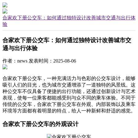
合家欢下册公交车：如何通过独特设计改善城市交通与出行体
验
合家欢下册公交车：如何通过独特设计改善城市交
通与出行体验
作者：news
发表时间：2025-08-06
合家欢下册公交车，一种充满活力与色彩的公交车设计，能够
吸引人们的目光，也为城市交通增添了一道独特的风景线。这
种公交车不仅具备了便捷的出行功能，还通过创新设计与艺术
表现，使每一位乘客都能感受到与众不同的乘车体验。不同于
传统的公交车，合家欢下册公交车在外观、内部装饰以及乘车
环境等方面都有着明显的特点，给人一种新鲜和舒适的感觉。
合家欢下册公交车的外观设计