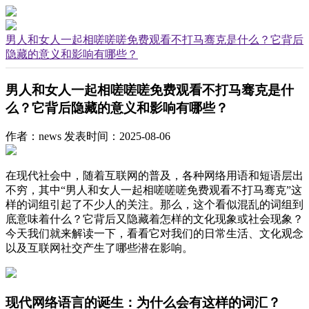
男人和女人一起相嗟嗟嗟免费观看不打马骞克是什么？它背后
隐藏的意义和影响有哪些？
男人和女人一起相嗟嗟嗟免费观看不打马骞克是什
么？它背后隐藏的意义和影响有哪些？
作者：news
发表时间：2025-08-06
在现代社会中，随着互联网的普及，各种网络用语和短语层出
不穷，其中“男人和女人一起相嗟嗟嗟免费观看不打马骞克”这
样的词组引起了不少人的关注。那么，这个看似混乱的词组到
底意味着什么？它背后又隐藏着怎样的文化现象或社会现象？
今天我们就来解读一下，看看它对我们的日常生活、文化观念
以及互联网社交产生了哪些潜在影响。
现代网络语言的诞生：为什么会有这样的词汇？