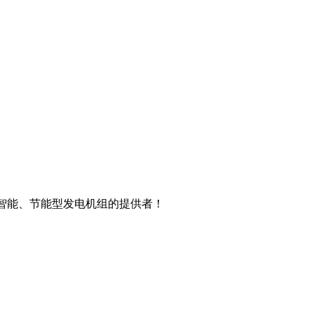
智能、节能型发电机组的提供者！