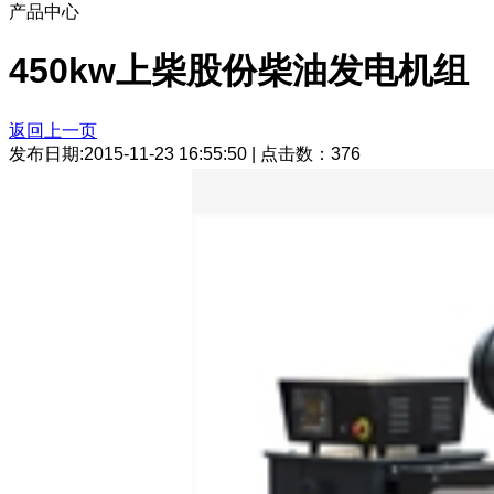
产品中心
450kw上柴股份柴油发电机组
返回上一页
发布日期:2015-11-23 16:55:50
|
点击数：
376