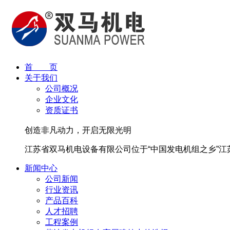
首 页
关于我们
公司概况
企业文化
资质证书
创造非凡动力，开启无限光明
江苏省双马机电设备有限公司位于“中国发电机组之乡”
新闻中心
公司新闻
行业资讯
产品百科
人才招聘
工程案例