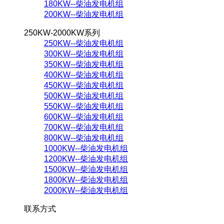
180KW--柴油发电机组
200KW--柴油发电机组
250KW-2000KW系列
250KW--柴油发电机组
300KW--柴油发电机组
350KW--柴油发电机组
400KW--柴油发电机组
450KW--柴油发电机组
500KW--柴油发电机组
550KW--柴油发电机组
600KW--柴油发电机组
700KW--柴油发电机组
800KW--柴油发电机组
1000KW--柴油发电机组
1200KW--柴油发电机组
1500KW--柴油发电机组
1800KW--柴油发电机组
2000KW--柴油发电机组
联系方式