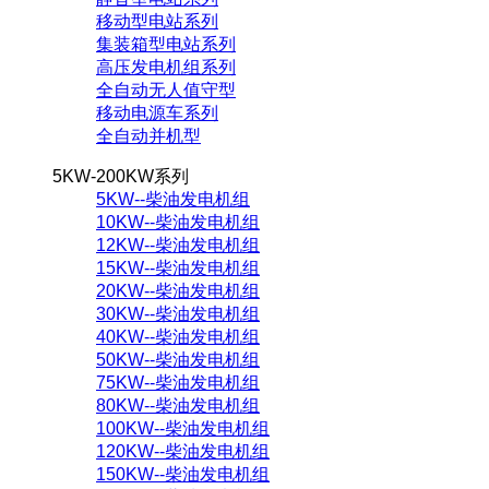
移动型电站系列
集装箱型电站系列
高压发电机组系列
全自动无人值守型
移动电源车系列
全自动并机型
5KW-200KW系列
5KW--柴油发电机组
10KW--柴油发电机组
12KW--柴油发电机组
15KW--柴油发电机组
20KW--柴油发电机组
30KW--柴油发电机组
40KW--柴油发电机组
50KW--柴油发电机组
75KW--柴油发电机组
80KW--柴油发电机组
100KW--柴油发电机组
120KW--柴油发电机组
150KW--柴油发电机组