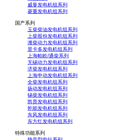
威曼发电机组系列
菱重发电机组系列
国产系列
玉柴柴油发电机组系列
上柴股份发电机组系列
潍柴动力发电机组系列
里卡多发电机组系列
上海帕欧/通柴系列
无锡动力发电机组系列
济柴发电机组系列
上海申动发电机组系列
全柴发电机组系列
扬动发电机组系列
锡柴发电机组系列
凯普发电机组系列
乾能发电机组系列
东风发电机组系列
东方红发电机组系列
特殊功能系列
静音型电站系列