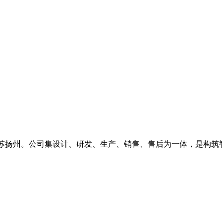
江苏扬州。公司集设计、研发、生产、销售、售后为一体，是构筑