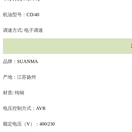
机油型号：
CD/40
调速方式
:
电子调速
品牌：
SUANMA
产地：江苏扬州
材质
:
纯铜
电压控制方式：
AVR
额定电压（
V
）：
400/230