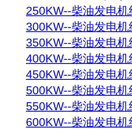
250KW--柴油发电机
300KW--柴油发电机
350KW--柴油发电机
400KW--柴油发电机
450KW--柴油发电机
500KW--柴油发电机
550KW--柴油发电机
600KW--柴油发电机