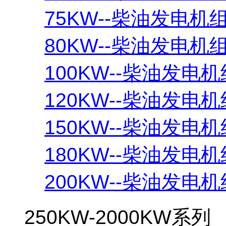
75KW--柴油发电机
80KW--柴油发电机
100KW--柴油发电机
120KW--柴油发电机
150KW--柴油发电机
180KW--柴油发电机
200KW--柴油发电机
250KW-2000KW系列