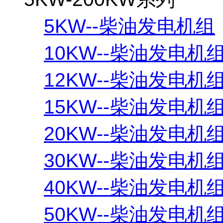
5KW--柴油发电机组
10KW--柴油发电机
12KW--柴油发电机
15KW--柴油发电机
20KW--柴油发电机
30KW--柴油发电机
40KW--柴油发电机
50KW--柴油发电机