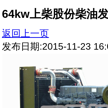
64kw上柴股份柴油
返回上一页
发布日期:2015-11-23 16: