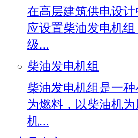
在高层建筑供电设计
应设置柴油发电机组
级...
柴油发电机组
柴油发电机组是一种
为燃料，以柴油机为
机...