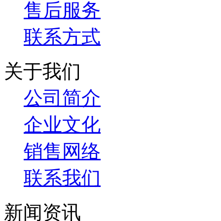
售后服务
联系方式
关于我们
公司简介
企业文化
销售网络
联系我们
新闻资讯