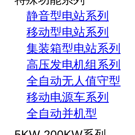
静音型电站系列
移动型电站系列
集装箱型电站系列
高压发电机组系列
全自动无人值守型
移动电源车系列
全自动并机型
5KW-200KW系列