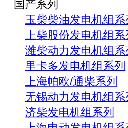
国产系列
玉柴柴油发电机组系
上柴股份发电机组系
潍柴动力发电机组系
里卡多发电机组系列
上海帕欧/通柴系列
无锡动力发电机组系
济柴发电机组系列
上海申动发电机组系