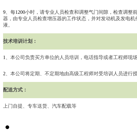
9
、每
1200
小时，请专业人员检查和调整气门间隙，检查调整
器，由专业人员检查增压器的工作状态，并对发动机及发电机
液。
技术培训计划：
1
、本公司负责买方单位的人员培训，电话指导或者工程师现
2
、本公司将定期、不定期地由高级工程师对受培训人员进行
配送方式：
上门自提、专车送货、汽车配载等