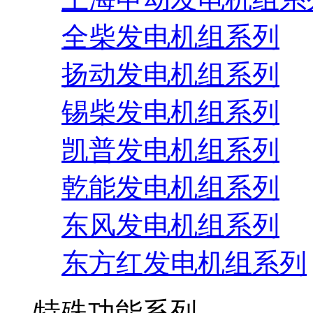
全柴发电机组系列
扬动发电机组系列
锡柴发电机组系列
凯普发电机组系列
乾能发电机组系列
东风发电机组系列
东方红发电机组系列
特殊功能系列