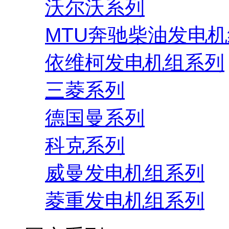
沃尔沃系列
MTU奔驰柴油发电
依维柯发电机组系列
三菱系列
德国曼系列
科克系列
威曼发电机组系列
菱重发电机组系列