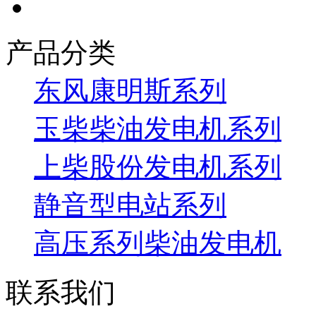
产品分类
东风康明斯系列
玉柴柴油发电机系列
上柴股份发电机系列
静音型电站系列
高压系列柴油发电机
联系我们