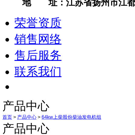
地 址：江苏省扬州市江都
荣誉资质
销售网络
售后服务
联系我们
产品中心
首页
>
产品中心
>
64kw上柴股份柴油发电机组
产品中心