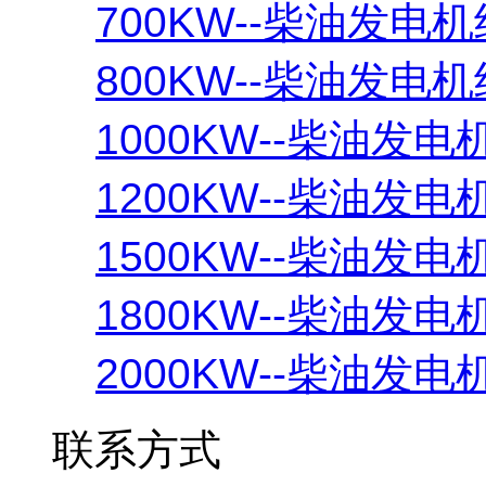
700KW--柴油发电机
800KW--柴油发电机
1000KW--柴油发电
1200KW--柴油发电
1500KW--柴油发电
1800KW--柴油发电
2000KW--柴油发电
联系方式