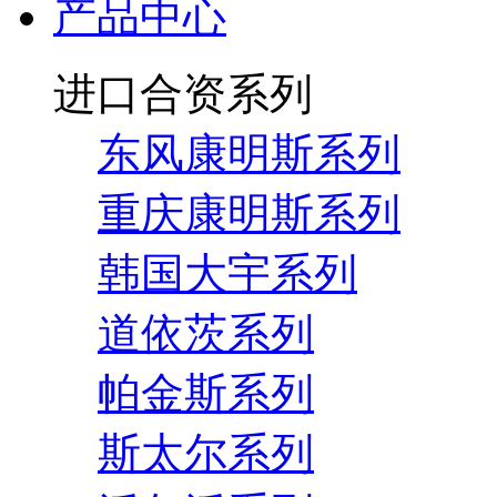
产品中心
进口合资系列
东风康明斯系列
重庆康明斯系列
韩国大宇系列
道依茨系列
帕金斯系列
斯太尔系列