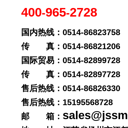
400
965
2728
-
-
国内热线：0514-86823758
传 真：0514-86821206
国际贸易：0514-82899728
传 真：0514-82897728
售后热线：0514-86826330
售后热线：
15195568728
sales@jss
邮 箱：