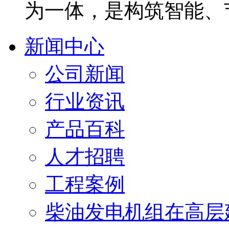
为一体，是构筑智能、
新闻中心
公司新闻
行业资讯
产品百科
人才招聘
工程案例
柴油发电机组在高层建