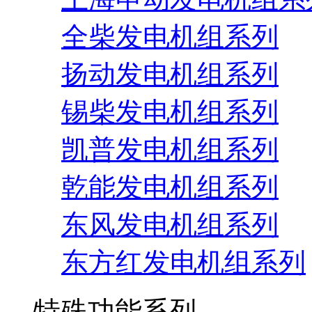
全柴发电机组系列
扬动发电机组系列
锡柴发电机组系列
凯普发电机组系列
乾能发电机组系列
东风发电机组系列
东方红发电机组系列
特殊功能系列