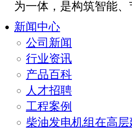
为一体，是构筑智能、
新闻中心
公司新闻
行业资讯
产品百科
人才招聘
工程案例
柴油发电机组在高层建