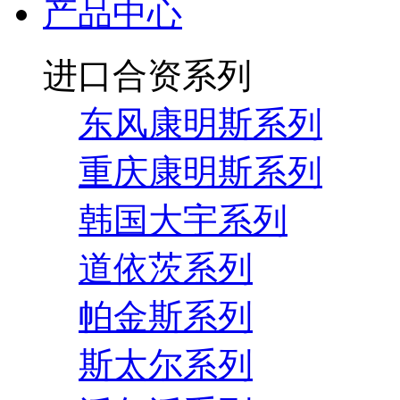
产品中心
进口合资系列
东风康明斯系列
重庆康明斯系列
韩国大宇系列
道依茨系列
帕金斯系列
斯太尔系列