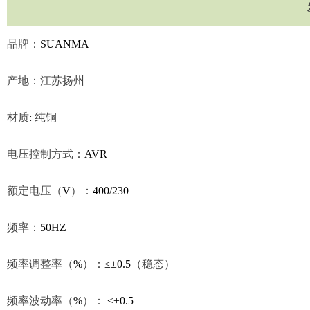
品牌：
SUANMA
产地：江苏扬州
材质
:
纯铜
电压控制方式：
AVR
额定电压（
V
）：
400/230
频率：
50HZ
频率调整率（
%
）：
≤±0.5
（稳态）
频率波动率（
%
）：
≤±0.5