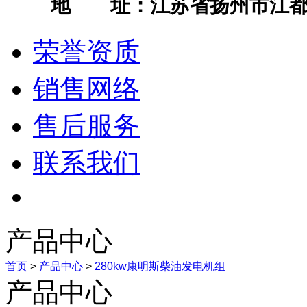
地 址：江苏省扬州市江都
荣誉资质
销售网络
售后服务
联系我们
产品中心
首页
>
产品中心
>
280kw康明斯柴油发电机组
产品中心