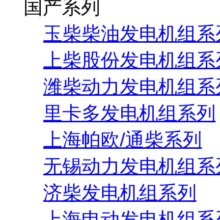
国产系列
玉柴柴油发电机组系
上柴股份发电机组系
潍柴动力发电机组系
里卡多发电机组系列
上海帕欧/通柴系列
无锡动力发电机组系
济柴发电机组系列
上海申动发电机组系