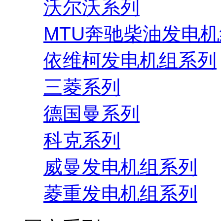
沃尔沃系列
MTU奔驰柴油发电
依维柯发电机组系列
三菱系列
德国曼系列
科克系列
威曼发电机组系列
菱重发电机组系列