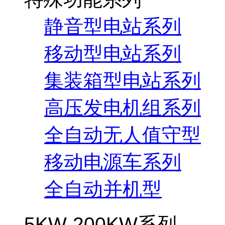
静音型电站系列
移动型电站系列
集装箱型电站系列
高压发电机组系列
全自动无人值守型
移动电源车系列
全自动并机型
5KW-200KW系列