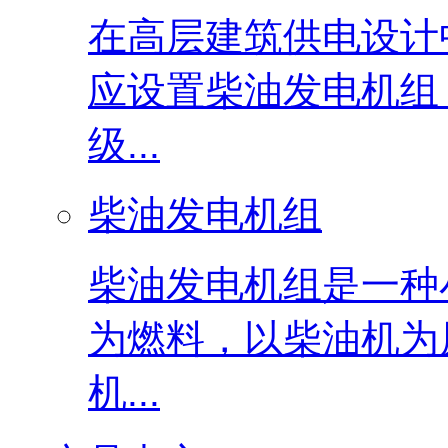
在高层建筑供电设计
应设置柴油发电机组
级...
柴油发电机组
柴油发电机组是一种
为燃料，以柴油机为
机...