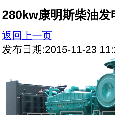
280kw康明斯柴油
返回上一页
发布日期:2015-11-23 11: