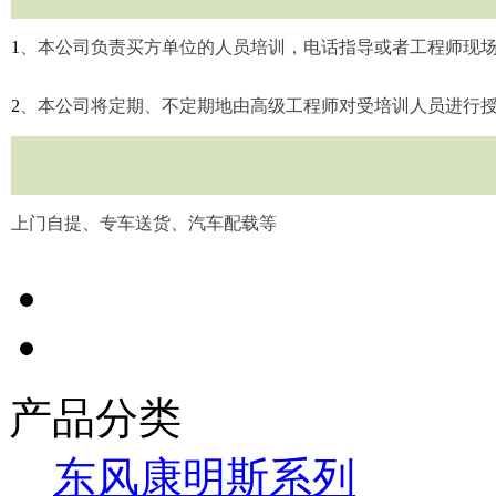
1
、本公司负责买方单位的人员培训，电话指导或者工程师现
2
、本公司将定期、不定期地由高级工程师对受培训人员进行
上门自提、专车送货、汽车配载等
产品分类
东风康明斯系列