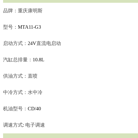
品牌：重庆康明斯
型号：
MTA11-G3
启动方式：
24V
直流电启动
汽缸总排量：
10.8L
供油方式：直喷
中冷方式：水中冷
机油型号：
CD/40
调速方式
:
电子调速