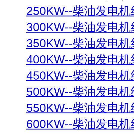
250KW--柴油发电机
300KW--柴油发电机
350KW--柴油发电机
400KW--柴油发电机
450KW--柴油发电机
500KW--柴油发电机
550KW--柴油发电机
600KW--柴油发电机