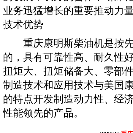
业务迅猛增长的重要推动力
技术优势
重庆康明斯柴油机是按先
的，具有可靠性高、耐久性
扭矩大、扭矩储备大、零部
制造技术和应用技术与美国
的特点开发制造动力性、经
性能领先的产品。