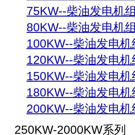
75KW--柴油发电机
80KW--柴油发电机
100KW--柴油发电机
120KW--柴油发电机
150KW--柴油发电机
180KW--柴油发电机
200KW--柴油发电机
250KW-2000KW系列