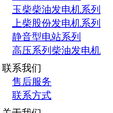
玉柴柴油发电机系列
上柴股份发电机系列
静音型电站系列
高压系列柴油发电机
联系我们
售后服务
联系方式
关于我们