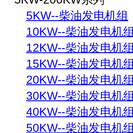
5KW--柴油发电机组
10KW--柴油发电机
12KW--柴油发电机
15KW--柴油发电机
20KW--柴油发电机
30KW--柴油发电机
40KW--柴油发电机
50KW--柴油发电机