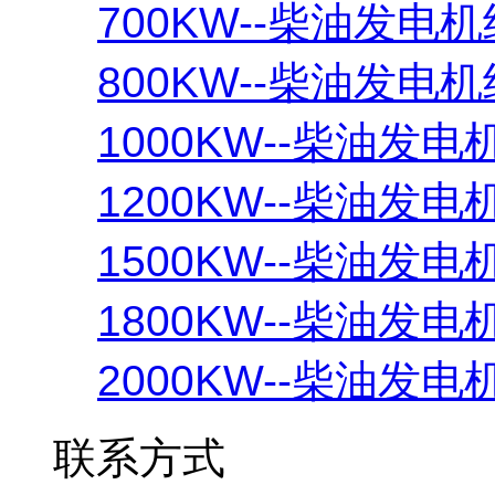
700KW--柴油发电机
800KW--柴油发电机
1000KW--柴油发电
1200KW--柴油发电
1500KW--柴油发电
1800KW--柴油发电
2000KW--柴油发电
联系方式