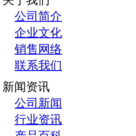
公司简介
企业文化
销售网络
联系我们
新闻资讯
公司新闻
行业资讯
产品百科