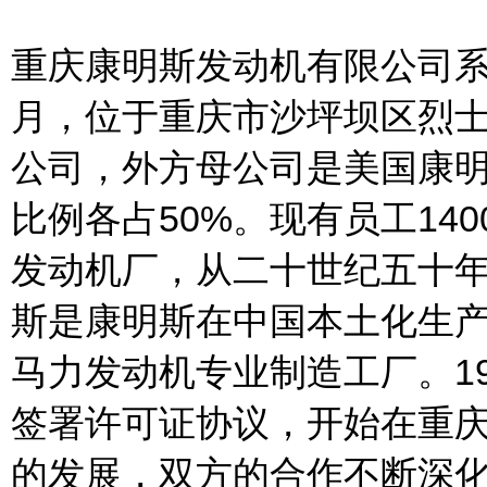
重庆康明斯发动机有限公司
月，位于重庆市沙坪坝区烈
公司，外方母公司是美国康
比例各占
50%
。现有员工
140
发动机厂，从二十世纪五十
斯是康明斯在中国本土化生
马力发动机专业制造工厂。
1
签署许可证协议，开始在重
的发展，双方的合作不断深