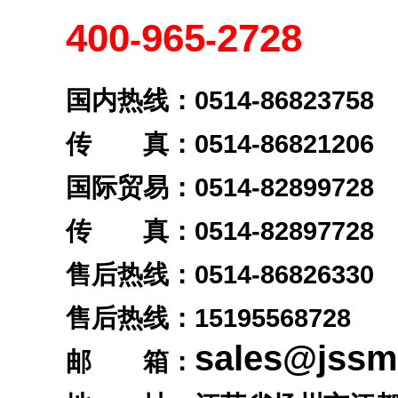
400
965
2728
-
-
国内热线：0514-86823758
传 真：0514-86821206
国际贸易：0514-82899728
传 真：0514-82897728
售后热线：0514-86826330
售后热线：
15195568728
sales@jss
邮 箱：