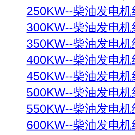
250KW--柴油发电机
300KW--柴油发电机
350KW--柴油发电机
400KW--柴油发电机
450KW--柴油发电机
500KW--柴油发电机
550KW--柴油发电机
600KW--柴油发电机