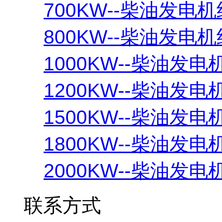
700KW--柴油发电机
800KW--柴油发电机
1000KW--柴油发电
1200KW--柴油发电
1500KW--柴油发电
1800KW--柴油发电
2000KW--柴油发电
联系方式