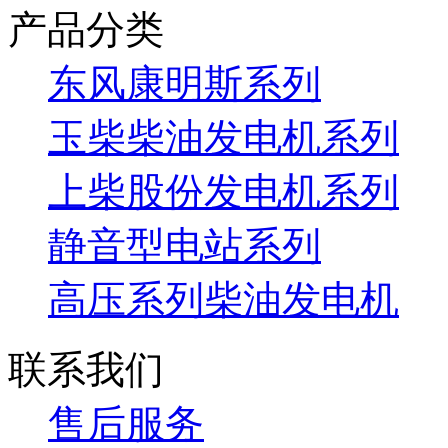
产品分类
东风康明斯系列
玉柴柴油发电机系列
上柴股份发电机系列
静音型电站系列
高压系列柴油发电机
联系我们
售后服务