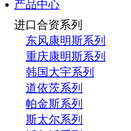
产品中心
进口合资系列
东风康明斯系列
重庆康明斯系列
韩国大宇系列
道依茨系列
帕金斯系列
斯太尔系列