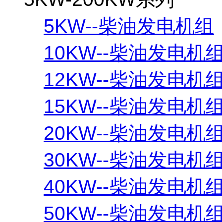
5KW--柴油发电机组
10KW--柴油发电机
12KW--柴油发电机
15KW--柴油发电机
20KW--柴油发电机
30KW--柴油发电机
40KW--柴油发电机
50KW--柴油发电机