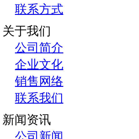
联系方式
关于我们
公司简介
企业文化
销售网络
联系我们
新闻资讯
公司新闻