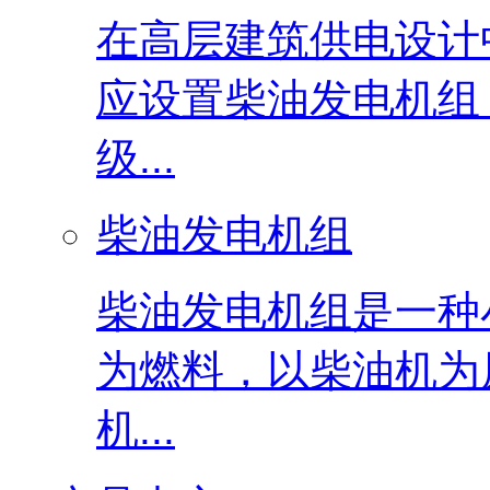
在高层建筑供电设计
应设置柴油发电机组
级...
柴油发电机组
柴油发电机组是一种
为燃料，以柴油机为
机...