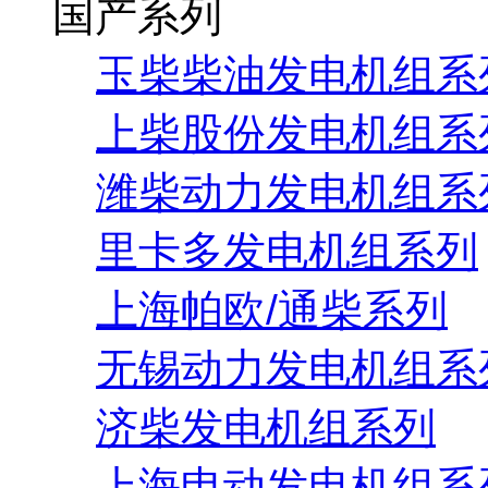
国产系列
玉柴柴油发电机组系
上柴股份发电机组系
潍柴动力发电机组系
里卡多发电机组系列
上海帕欧/通柴系列
无锡动力发电机组系
济柴发电机组系列
上海申动发电机组系