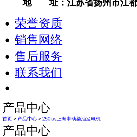
地 址：江苏省扬州市江都
荣誉资质
销售网络
售后服务
联系我们
产品中心
首页
>
产品中心
>
250kw上海申动柴油发电机
产品中心