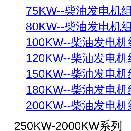
75KW--柴油发电机
80KW--柴油发电机
100KW--柴油发电机
120KW--柴油发电机
150KW--柴油发电机
180KW--柴油发电机
200KW--柴油发电机
250KW-2000KW系列