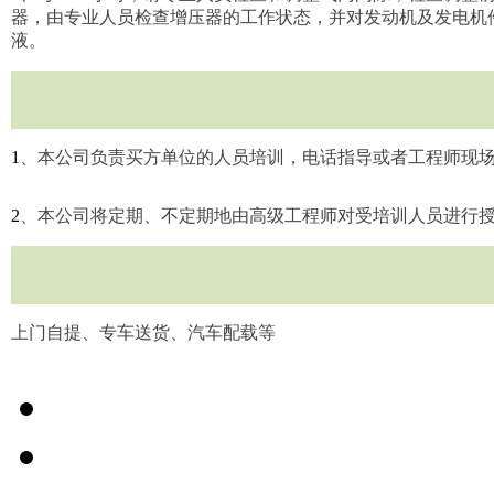
器，由专业人员检查增压器的工作状态，并对发动机及发电机
液。
1
、本公司负责买方单位的人员培训，电话指导或者工程师现
2
、本公司将定期、不定期地由高级工程师对受培训人员进行
上门自提、专车送货、汽车配载等