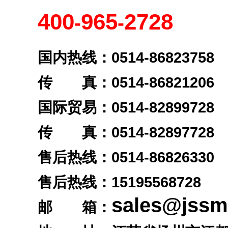
400
965
2728
-
-
国内热线：0514-86823758
传 真：0514-86821206
国际贸易：0514-82899728
传 真：0514-82897728
售后热线：0514-86826330
售后热线：
15195568728
sales@jss
邮 箱：