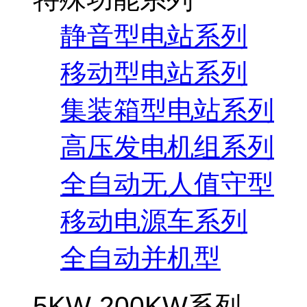
静音型电站系列
移动型电站系列
集装箱型电站系列
高压发电机组系列
全自动无人值守型
移动电源车系列
全自动并机型
5KW-200KW系列