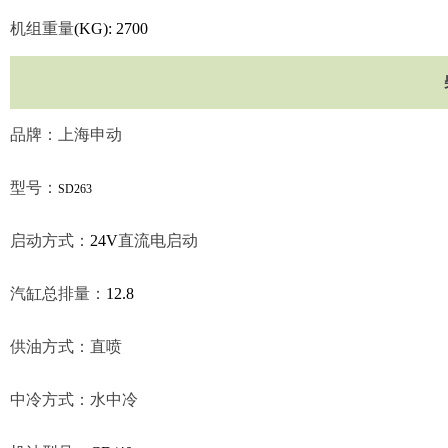
机组重量
(KG): 2700
品牌：上海申动
型号：
SD263
启动方式：
24V
直流电启动
汽缸总排量：
12.8
供油方式：直喷
中冷方式：水中冷