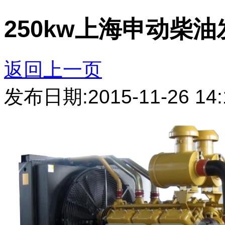
250kw上海申动柴
返回上一页
发布日期:2015-11-26 14: