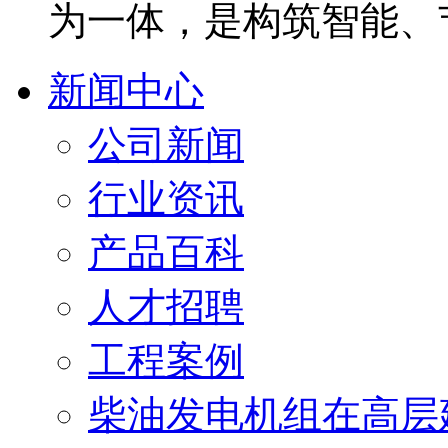
为一体，是构筑智能、
新闻中心
公司新闻
行业资讯
产品百科
人才招聘
工程案例
柴油发电机组在高层建