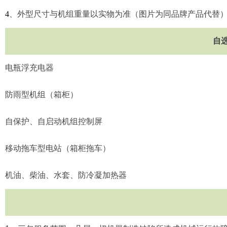
4
、外型尺寸与机组重量以实物为准（图片为同品牌产品代替
自
电瓶浮充电器
防雨型机组（箱柜）
自保护、自启动机组控制屏
移动拖车型电站（箱柜拖车）
机油、柴油、水套、防冷凝加热器