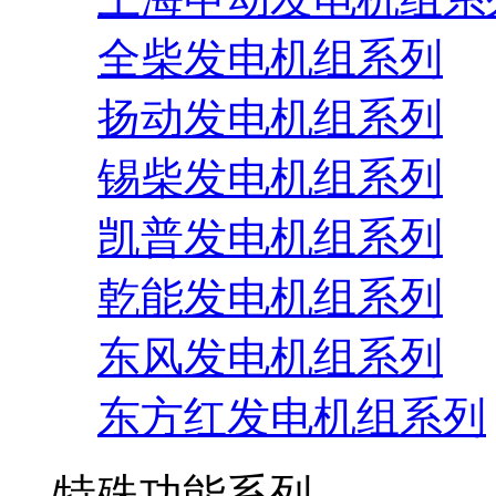
全柴发电机组系列
扬动发电机组系列
锡柴发电机组系列
凯普发电机组系列
乾能发电机组系列
东风发电机组系列
东方红发电机组系列
特殊功能系列