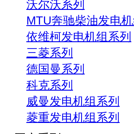
沃尔沃系列
MTU奔驰柴油发电
依维柯发电机组系列
三菱系列
德国曼系列
科克系列
威曼发电机组系列
菱重发电机组系列