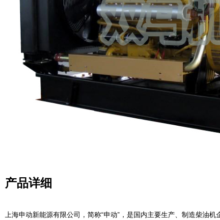
产品详细
上海申动新能源有限公司，简称“申动”，是国内主要生产、制造柴油