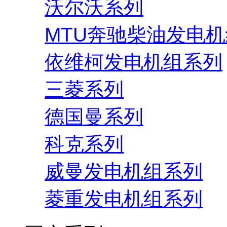
沃尔沃系列
MTU奔驰柴油发电
依维柯发电机组系列
三菱系列
德国曼系列
科克系列
威曼发电机组系列
菱重发电机组系列