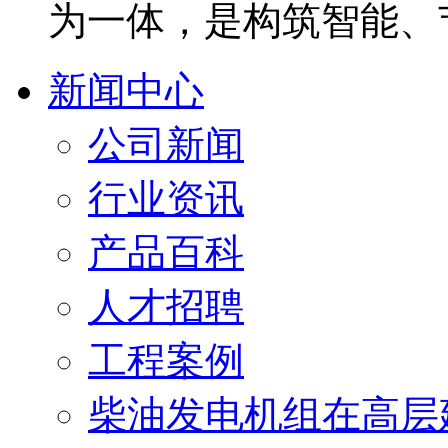
为一体，是构筑智能、
新闻中心
公司新闻
行业资讯
产品百科
人才招聘
工程案例
柴油发电机组在高层建