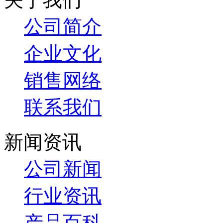
公司简介
企业文化
销售网络
联系我们
新闻资讯
公司新闻
行业资讯
产品百科