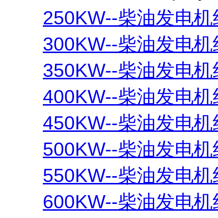
250KW--柴油发电机
300KW--柴油发电机
350KW--柴油发电机
400KW--柴油发电机
450KW--柴油发电机
500KW--柴油发电机
550KW--柴油发电机
600KW--柴油发电机