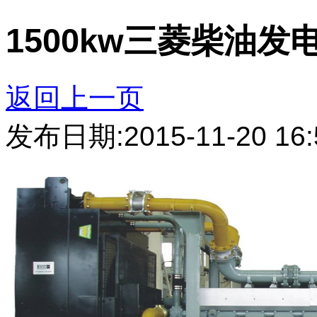
1500kw三菱柴油发
返回上一页
发布日期:2015-11-20 16: