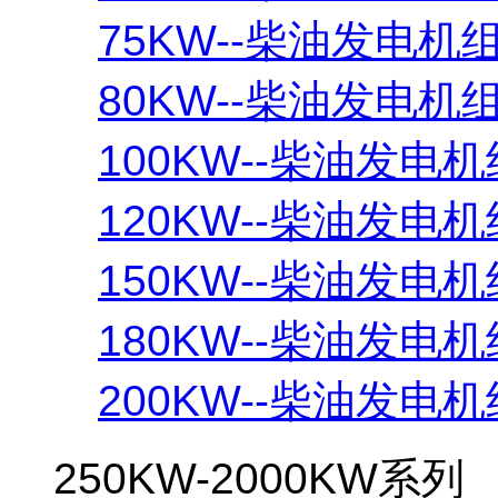
75KW--柴油发电机
80KW--柴油发电机
100KW--柴油发电机
120KW--柴油发电机
150KW--柴油发电机
180KW--柴油发电机
200KW--柴油发电机
250KW-2000KW系列