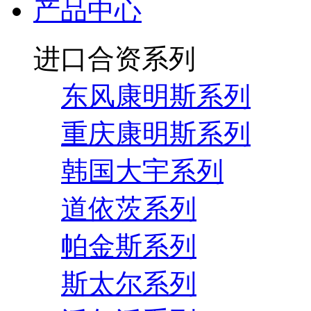
产品中心
进口合资系列
东风康明斯系列
重庆康明斯系列
韩国大宇系列
道依茨系列
帕金斯系列
斯太尔系列