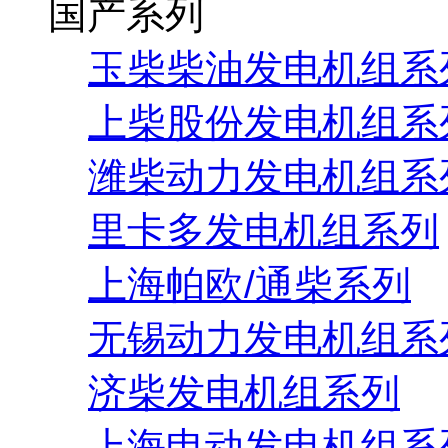
国产系列
玉柴柴油发电机组系
上柴股份发电机组系
潍柴动力发电机组系
里卡多发电机组系列
上海帕欧/通柴系列
无锡动力发电机组系
济柴发电机组系列
上海申动发电机组系