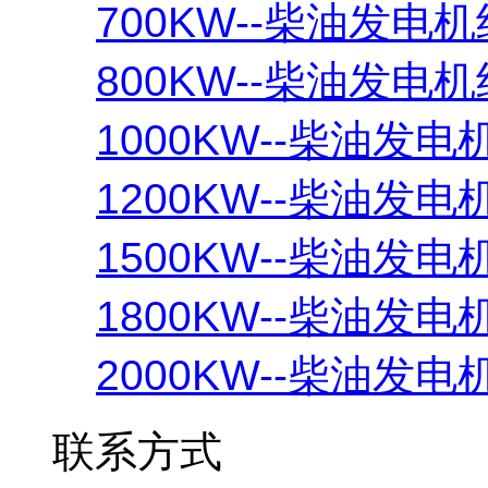
700KW--柴油发电机
800KW--柴油发电机
1000KW--柴油发电
1200KW--柴油发电
1500KW--柴油发电
1800KW--柴油发电
2000KW--柴油发电
联系方式