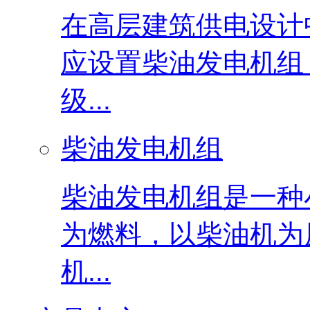
在高层建筑供电设计
应设置柴油发电机组
级...
柴油发电机组
柴油发电机组是一种
为燃料，以柴油机为
机...