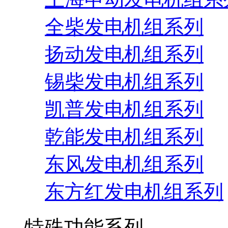
全柴发电机组系列
扬动发电机组系列
锡柴发电机组系列
凯普发电机组系列
乾能发电机组系列
东风发电机组系列
东方红发电机组系列
特殊功能系列