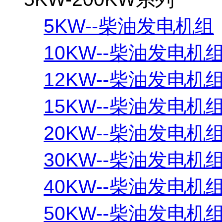
5KW--柴油发电机组
10KW--柴油发电机
12KW--柴油发电机
15KW--柴油发电机
20KW--柴油发电机
30KW--柴油发电机
40KW--柴油发电机
50KW--柴油发电机