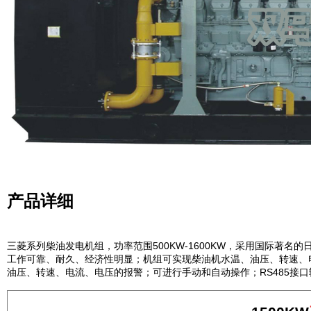
产品详细
三菱系列柴油发电机组，功率范围
500KW-1600KW
，采用国际著名的
工作可靠、耐久、经济性明显；机组可实现柴油机水温、油压、转速、
油压、转速、电流、电压的报警；可进行手动和自动操作；
RS485
接口