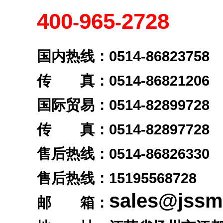
400
965
2728
-
-
国内热线：0514-86823758
传 真：0514-86821206
国际贸易：0514-82899728
传 真：0514-82897728
售后热线：0514-86826330
售后热线：
15195568728
sales@jss
邮 箱：