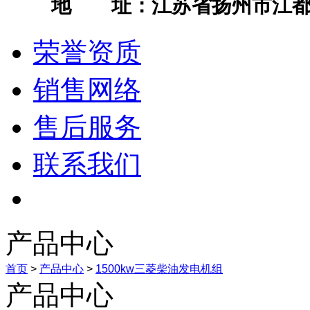
地 址：江苏省扬州市江都
荣誉资质
销售网络
售后服务
联系我们
产品中心
首页
>
产品中心
>
1500kw三菱柴油发电机组
产品中心