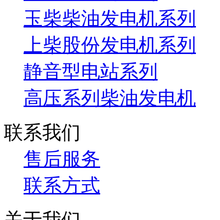
玉柴柴油发电机系列
上柴股份发电机系列
静音型电站系列
高压系列柴油发电机
联系我们
售后服务
联系方式
关于我们