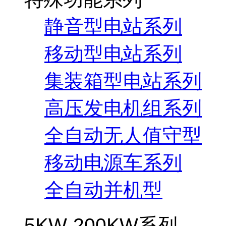
静音型电站系列
移动型电站系列
集装箱型电站系列
高压发电机组系列
全自动无人值守型
移动电源车系列
全自动并机型
5KW-200KW系列