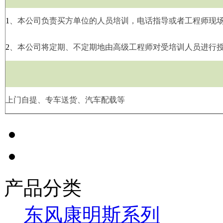
1
、本公司负责买方单位的人员培训，电话指导或者工程师现
2
、本公司将定期、不定期地由高级工程师对受培训人员进行
上门自提、专车送货、汽车配载等
产品分类
东风康明斯系列