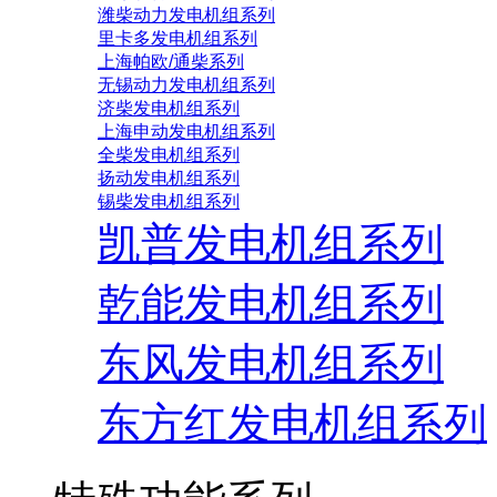
潍柴动力发电机组系列
里卡多发电机组系列
上海帕欧/通柴系列
无锡动力发电机组系列
济柴发电机组系列
上海申动发电机组系列
全柴发电机组系列
扬动发电机组系列
锡柴发电机组系列
凯普发电机组系列
乾能发电机组系列
东风发电机组系列
东方红发电机组系列