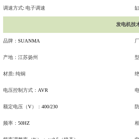
调速方式
:
电子调速
发电机技
品牌：
SUANMA
产地：江苏扬州
材质
:
纯铜
电压控制方式：
AVR
额定电压（
V
）：
400/230
频率：
50HZ