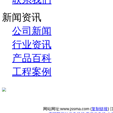
新闻资讯
公司新闻
行业资讯
产品百科
工程案例
网站网址:www.jssma.com (
复制链接
)