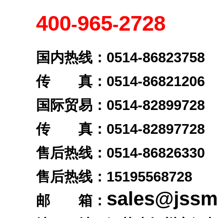
400
965
2728
-
-
国内热线：0514-86823758
传 真：0514-86821206
国际贸易：0514-82899728
传 真：0514-82897728
售后热线：0514-86826330
售后热线：
15195568728
sales@jss
邮 箱：