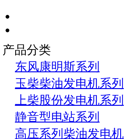
产品分类
东风康明斯系列
玉柴柴油发电机系列
上柴股份发电机系列
静音型电站系列
高压系列柴油发电机