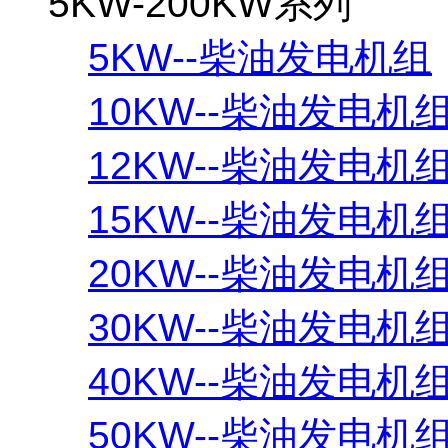
5KW-200KW系列
5KW--柴油发电机组
10KW--柴油发电机
12KW--柴油发电机
15KW--柴油发电机
20KW--柴油发电机
30KW--柴油发电机
40KW--柴油发电机
50KW--柴油发电机