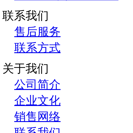
联系我们
售后服务
联系方式
关于我们
公司简介
企业文化
销售网络
联系我们