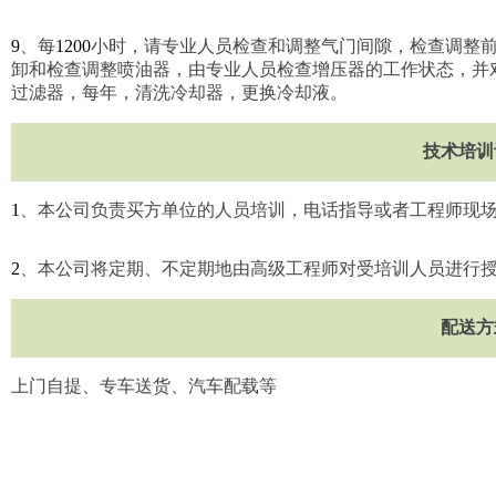
9
、每
1200
小时，请专业人员检查和调整气门间隙，检查调整
卸和检查调整喷油器，由专业人员检查增压器的工作状态，并
过滤器，每年，清洗冷却器，更换冷却液。
技术培训
1
、本公司负责买方单位的人员培训，电话指导或者工程师现
2
、本公司将定期、不定期地由高级工程师对受培训人员进行
配送方
上门自提、专车送货、汽车配载等