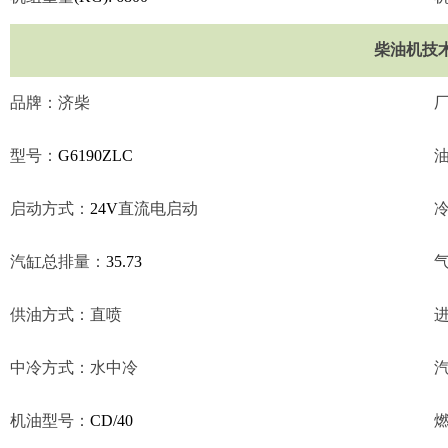
柴油机技
品牌：济柴
型号：
G6190ZLC
启动方式：
24V
直流电启动
汽缸总排量：
35.73
供油方式：直喷
中冷方式：水中冷
机油型号：
CD/40