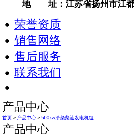
地 址：江苏省扬州市江都
荣誉资质
销售网络
售后服务
联系我们
产品中心
首页
>
产品中心
>
500kw济柴柴油发电机组
产品中心