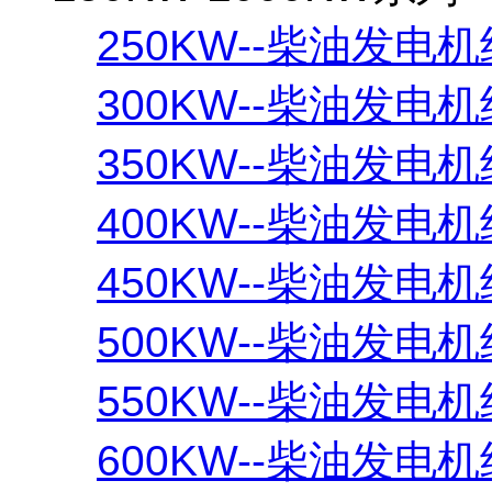
250KW--柴油发电机
300KW--柴油发电机
350KW--柴油发电机
400KW--柴油发电机
450KW--柴油发电机
500KW--柴油发电机
550KW--柴油发电机
600KW--柴油发电机