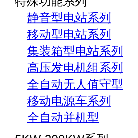
特殊功能系列
静音型电站系列
移动型电站系列
集装箱型电站系列
高压发电机组系列
全自动无人值守型
移动电源车系列
全自动并机型