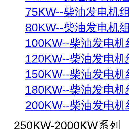
75KW--柴油发电机
80KW--柴油发电机
100KW--柴油发电机
120KW--柴油发电机
150KW--柴油发电机
180KW--柴油发电机
200KW--柴油发电机
250KW-2000KW系列