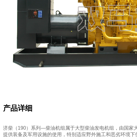
产品详细
济柴（190）系列—柴油机组属于大型柴油发电机组，由国
提供装备及军用设施的使用，特别适应野外施工和恶劣环境下