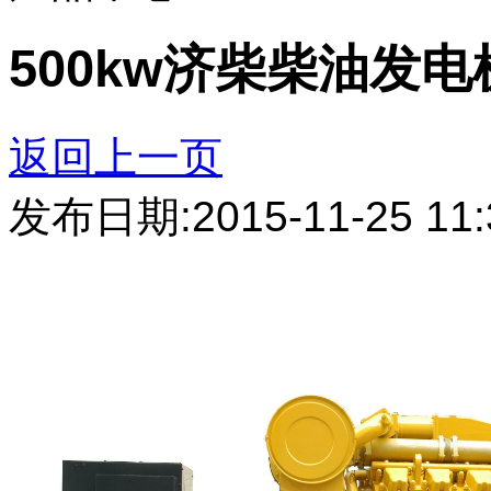
500kw济柴柴油发电
返回上一页
发布日期:2015-11-25 11: