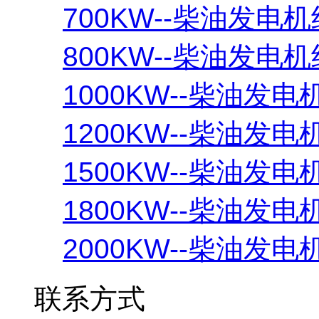
700KW--柴油发电机
800KW--柴油发电机
1000KW--柴油发电
1200KW--柴油发电
1500KW--柴油发电
1800KW--柴油发电
2000KW--柴油发电
联系方式