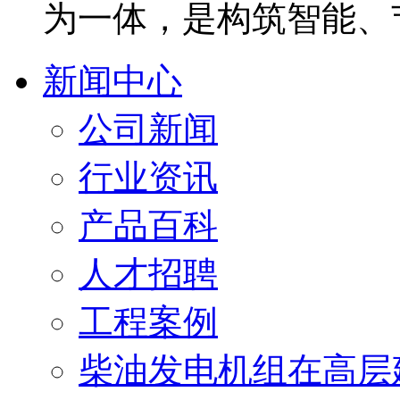
为一体，是构筑智能、
新闻中心
公司新闻
行业资讯
产品百科
人才招聘
工程案例
柴油发电机组在高层建