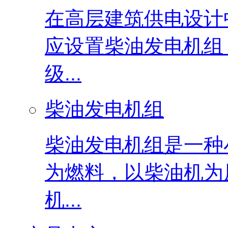
在高层建筑供电设计
应设置柴油发电机组
级...
柴油发电机组
柴油发电机组是一种
为燃料，以柴油机为
机...